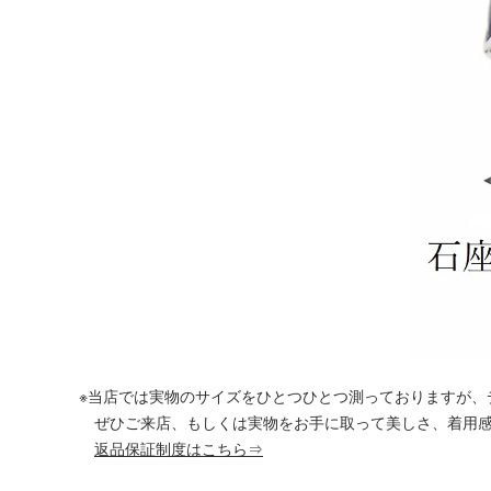
※当店では実物のサイズをひとつひとつ測っておりますが、
ぜひご来店、もしくは実物をお手に取って美しさ、着用感
返品保証制度はこちら⇒