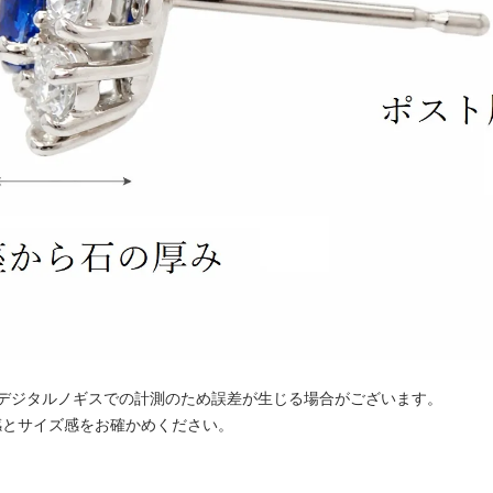
デジタルノギスでの計測のため誤差が生じる場合がございます。
とサイズ感をお確かめください。