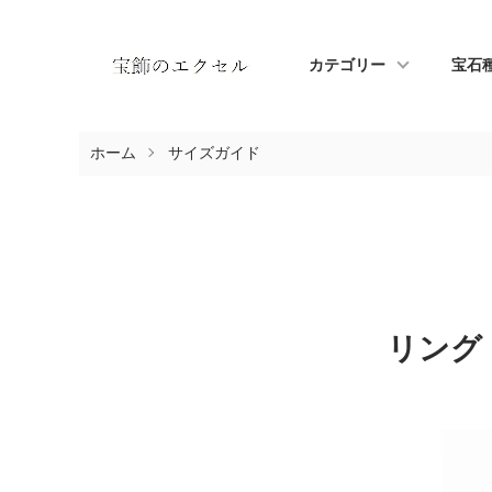
カテゴリー
宝石
ホーム
サイズガイド
リング