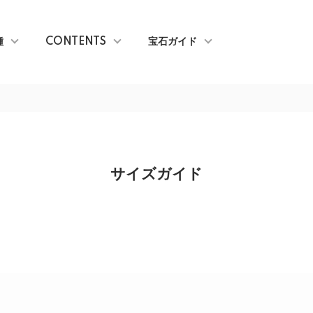
種
CONTENTS
宝石ガイド
サイズガイド