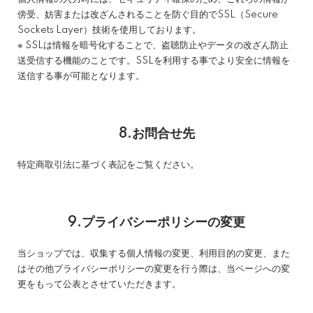
傍受、妨害または改ざんされることを防ぐ目的でSSL（Secure
Sockets Layer）技術を使用しております。
※ SSLは情報を暗号化することで、盗聴防止やデータの改ざん防止
送受信する機能のことです。SSLを利用する事でより安全に情報を
送信する事が可能となります。
8.お問合せ先
特定商取引法に基づく表記をご覧ください。
9.プライバシーポリシーの変更
当ショップでは、収集する個人情報の変更、利用目的の変更、また
はその他プライバシーポリシーの変更を行う際は、当ページへの変
更をもって公表とさせていただきます。