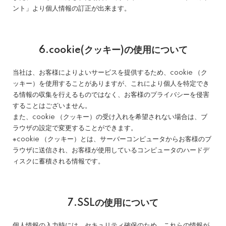
ント」より個人情報の訂正が出来ます。
6.cookie(クッキー)の使用について
当社は、お客様によりよいサービスを提供するため、cookie （ク
ッキー）を使用することがありますが、これにより個人を特定でき
る情報の収集を行えるものではなく、お客様のプライバシーを侵害
することはございません。
また、cookie （クッキー）の受け入れを希望されない場合は、ブ
ラウザの設定で変更することができます。
※cookie （クッキー）とは、サーバーコンピュータからお客様のブ
ラウザに送信され、お客様が使用しているコンピュータのハードデ
ィスクに蓄積される情報です。
7.SSLの使用について
個人情報の入力時には、セキュリティ確保のため、これらの情報が