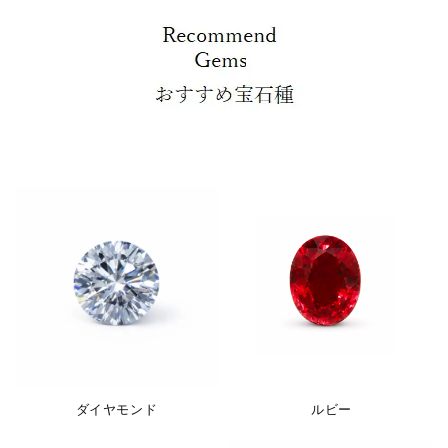
ダイヤモンド
ルビー