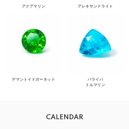
アクアマリン
アレキサンドライト
デマントイドガーネット
パライバ
トルマリン
CALENDAR