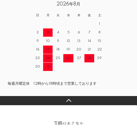
2026年8月
日
月
火
水
木
金
土
1
2
3
4
5
6
7
8
9
10
11
12
13
14
15
16
17
18
19
20
21
22
23
24
25
26
27
28
29
30
31
毎週月曜定休 12時から18時頃まで営業しております