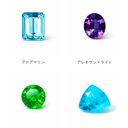
アクアマリン
アレキサンドライト