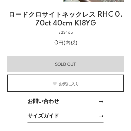
ロードクロサイトネックレス RHC 0.
70ct 40cm K18YG
E23465
0円(内税)
SOLD OUT
お気に入り
お問い合わせ
→
サイズガイド
→