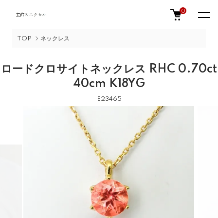
0
TOP
ネックレス
ロードクロサイトネックレス RHC 0.70ct
40cm K18YG
E23465