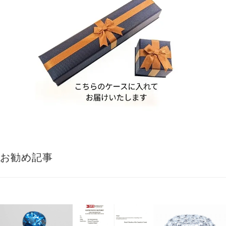
お勧め記事