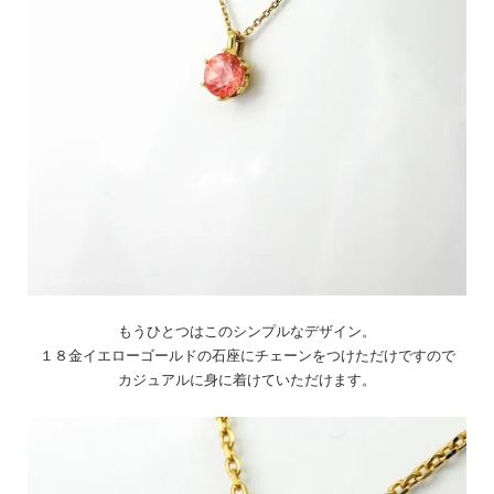
もうひとつはこのシンプルなデザイン。
１８金イエローゴールドの石座にチェーンをつけただけですので
カジュアルに身に着けていただけます。