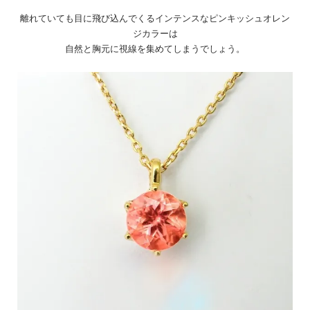
離れていても目に飛び込んでくるインテンスなピンキッシュオレン
ジカラーは
自然と胸元に視線を集めてしまうでしょう。