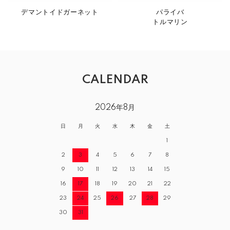
デマントイドガーネット
パライバ
トルマリン
CALENDAR
2026年8月
日
月
火
水
木
金
土
1
2
3
4
5
6
7
8
9
10
11
12
13
14
15
16
17
18
19
20
21
22
23
24
25
26
27
28
29
30
31