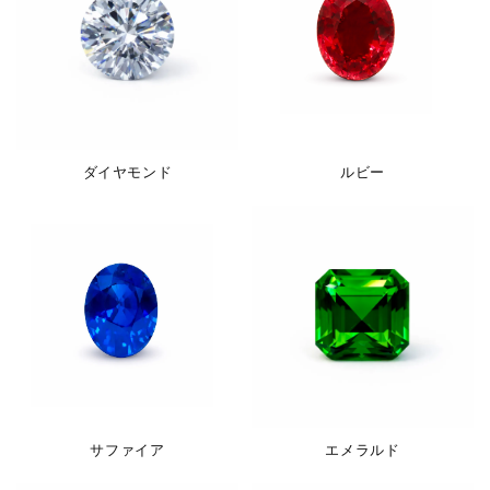
ダイヤモンド
ルビー
サファイア
エメラルド