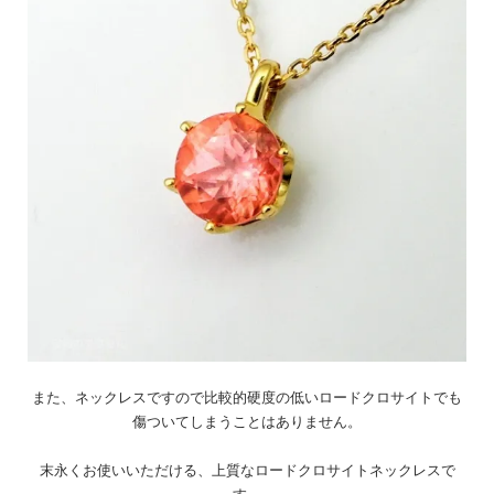
また、ネックレスですので比較的硬度の低いロードクロサイトでも
傷ついてしまうことはありません。
末永くお使いいただける、上質なロードクロサイトネックレスで