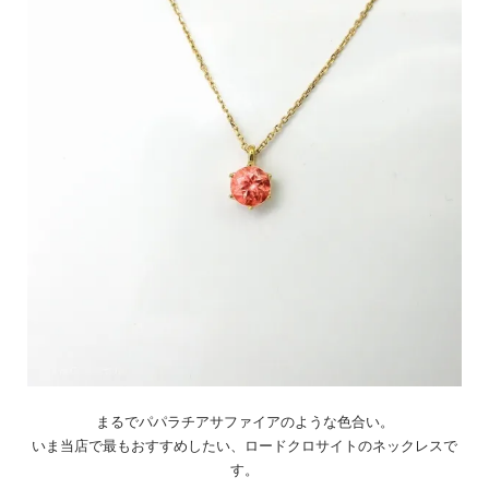
まるでパパラチアサファイアのような色合い。
いま当店で最もおすすめしたい、ロードクロサイトのネックレスで
す。