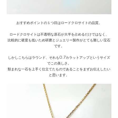
おすすめポイントの１つ目はロードクロサイトの品質。
ロードクロサイトは不透明な原石が大半を占めるだけではなく、
比較的に硬度も低いため研磨とジュエリー製作がとても難しい宝石
です。
しかしこちらはラウンド、それも0.7カラットアップというサイズ
でこの美しさ。
類まれな一石を上手く仕立てたものであることをまずお伝えしたい
と思います。