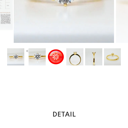
<
DETAIL