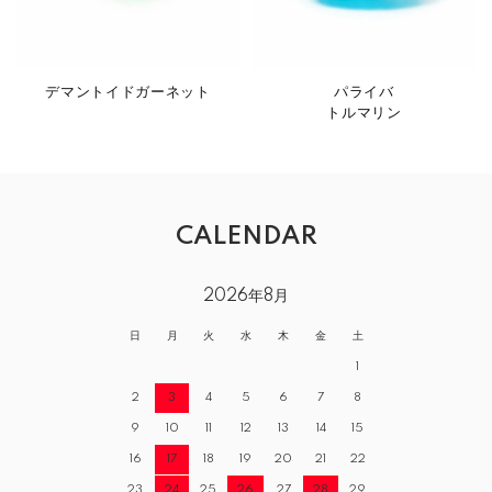
デマントイドガーネット
パライバ
トルマリン
CALENDAR
2026年8月
日
月
火
水
木
金
土
1
2
3
4
5
6
7
8
9
10
11
12
13
14
15
16
17
18
19
20
21
22
23
24
25
26
27
28
29