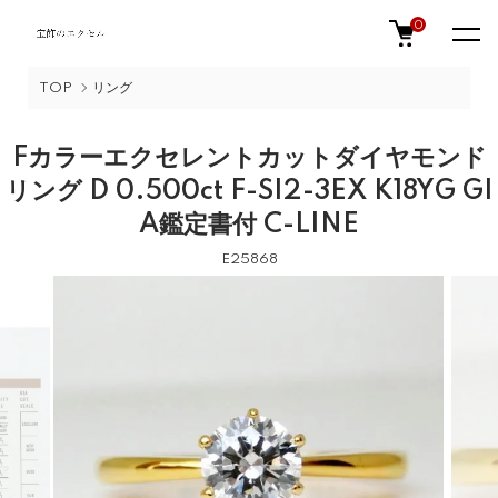
0
TOP
リング
Fカラーエクセレントカットダイヤモンド
リング D 0.500ct F-SI2-3EX K18YG GI
A鑑定書付 C-LINE
E25868