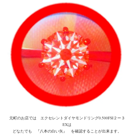
元町のお店では エクセレントダイヤモンドリング0.500FSI２ー３
EXは
どなたでも 『八本の白い矢』 を確認することが出来ます。