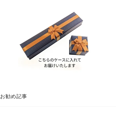
お勧め記事