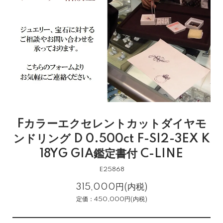
Fカラーエクセレントカットダイヤモ
ンドリング D 0.500ct F-SI2-3EX K
18YG GIA鑑定書付 C-LINE
E25868
315,000円(内税)
定価：450,000円(内税)