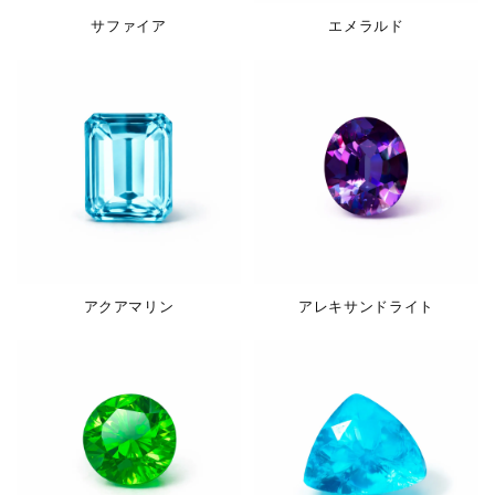
サファイア
エメラルド
アクアマリン
アレキサンドライト