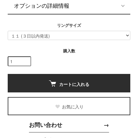
オプションの詳細情報
リングサイズ
購入数
カートに入れる
お気に入り
お問い合わせ
→