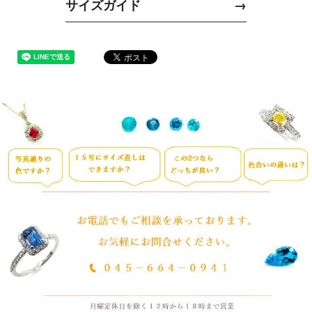
サイズガイド
→