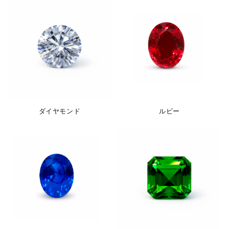
ダイヤモンド
ルビー