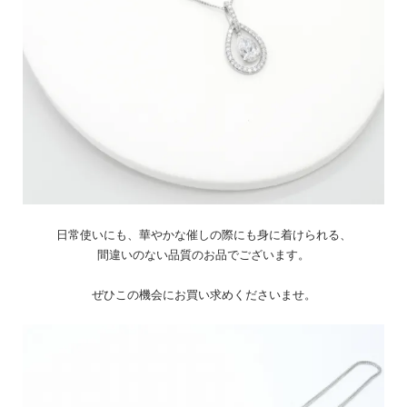
日常使いにも、華やかな催しの際にも身に着けられる、
間違いのない品質のお品でございます。
ぜひこの機会にお買い求めくださいませ。