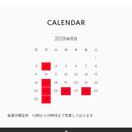
CALENDAR
2026年8月
日
月
火
水
木
金
土
1
2
3
4
5
6
7
8
9
10
11
12
13
14
15
16
17
18
19
20
21
22
23
24
25
26
27
28
29
30
31
毎週月曜定休 12時から18時頃まで営業しております