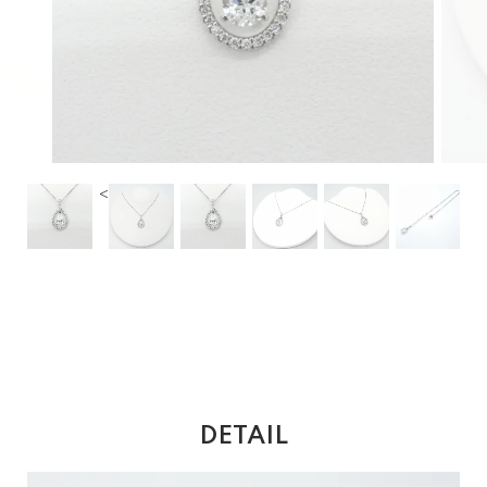
<
DETAIL