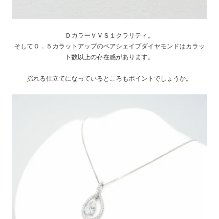
ＤカラーＶＶＳ１クラリティ。
そして０．５カラットアップのペアシェイプダイヤモンドはカラッ
ト数以上の存在感があります。
揺れる仕立てになっているところもポイントでしょうか。