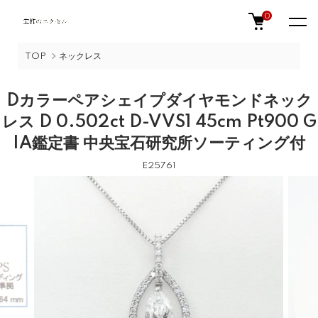
0
TOP
ネックレス
Dカラーペアシェイプダイヤモンドネック
レス D 0.502ct D-VVS1 45cm Pt900 G
IA鑑定書 中央宝石研究所ソーティング付
E25761