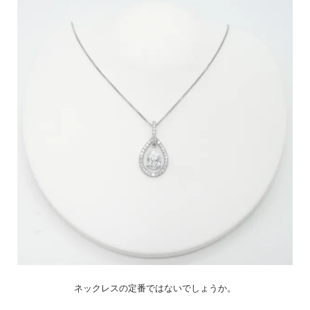
ネックレスの定番ではないでしょうか。