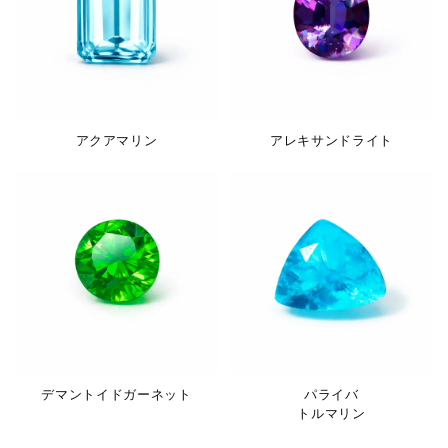
アクアマリン
アレキサンドライト
デマントイドガーネット
パライバ
トルマリン