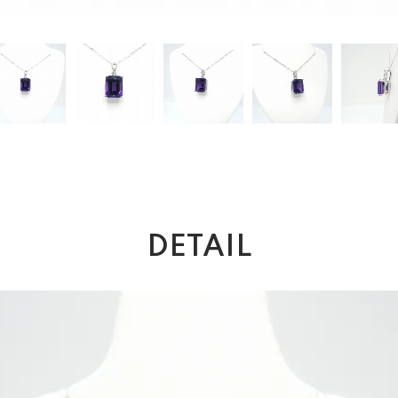
DETAIL