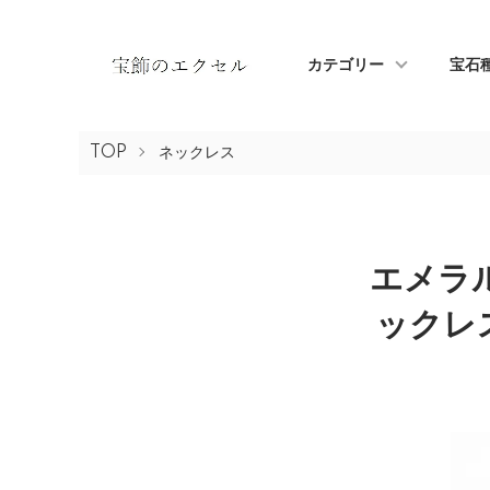
カテゴリー
宝石
TOP
ネックレス
エメラ
ックレス 