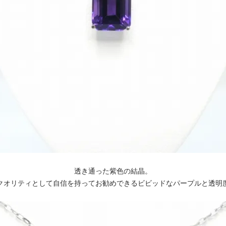
透き通った紫色の結晶。
クオリティとして自信を持ってお勧めできるビビッドなパープルと透明