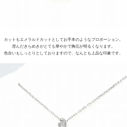
カットもエメラルドカットとしてお手本のようなプロポーション。
澄んだきらめきがとても華やかで胸元が明るくなります。
色合いもしっとりとしておりますので、なんとも上品な印象です。