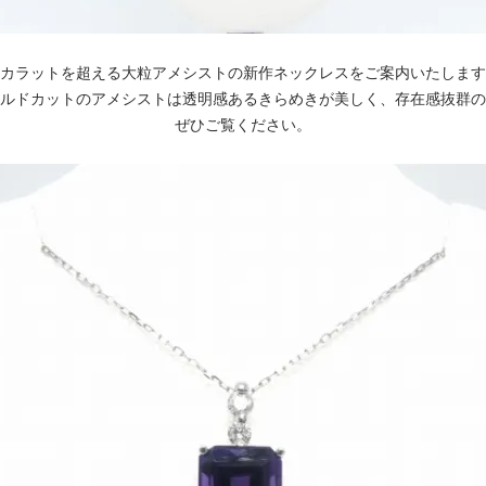
カラットを超える大粒アメシストの新作ネックレスをご案内いたします
ルドカットのアメシストは透明感あるきらめきが美しく、存在感抜群の
ぜひご覧ください。