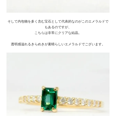
そして内包物を多く含む宝石として代表的なのがこのエメラルドで
もあるのですが、
こちらは非常にクリアな結晶。
透明感溢れるきらめきが素晴らしいエメラルドでございます。