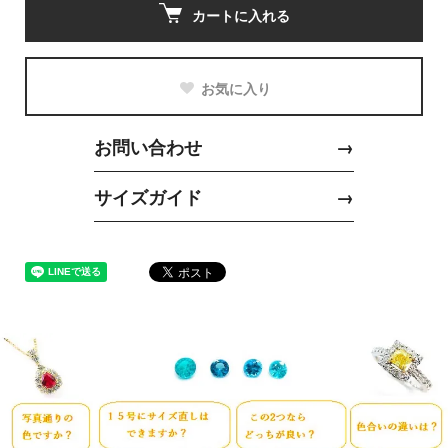
カートに入れる
お気に入り
お問い合わせ
→
サイズガイド
→