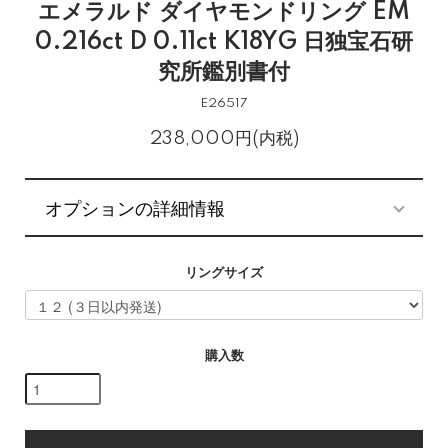
エメラルド ダイヤモンドリング EM
0.216ct D 0.11ct K18YG 日独宝石研
究所鑑別書付
E26517
238,000円(内税)
オプションの詳細情報
リングサイズ
購入数