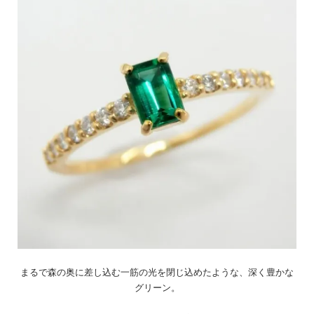
まるで森の奥に差し込む一筋の光を閉じ込めたような、深く豊かな
グリーン。