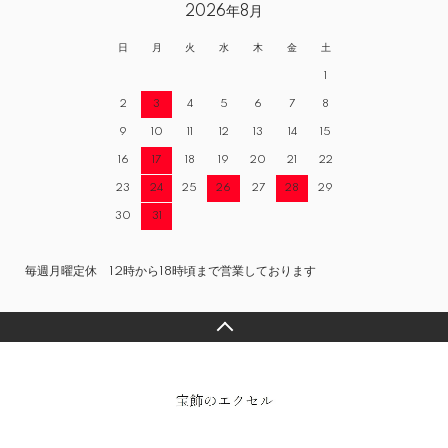
2026年8月
日
月
火
水
木
金
土
1
2
3
4
5
6
7
8
9
10
11
12
13
14
15
16
17
18
19
20
21
22
23
24
25
26
27
28
29
30
31
毎週月曜定休 12時から18時頃まで営業しております