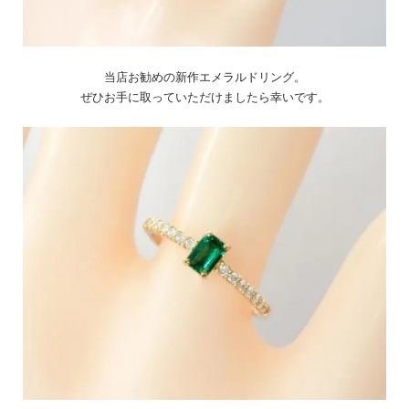
当店お勧めの新作エメラルドリング。
ぜひお手に取っていただけましたら幸いです。