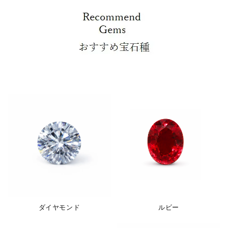
ダイヤモンド
ルビー