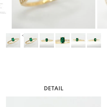
<
DETAIL