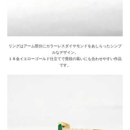
リングはアーム部分にカラーレスダイヤモンドをあしらったシンプ
ルなデザイン。
１８金イエローゴールド仕立てで普段の装いにも合わせやすい作品
です。