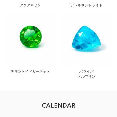
アクアマリン
アレキサンドライト
デマントイドガーネット
パライバ
トルマリン
CALENDAR