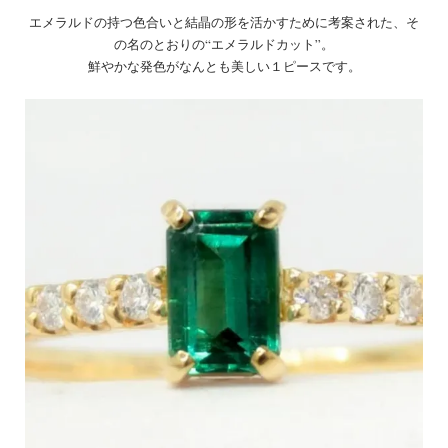
エメラルドの持つ色合いと結晶の形を活かすために考案された、そ
の名のとおりの“エメラルドカット”。
鮮やかな発色がなんとも美しい１ピースです。