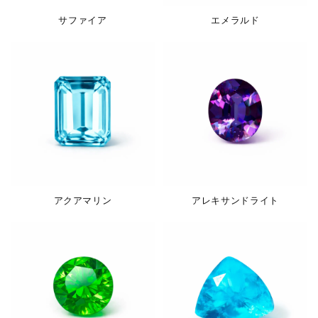
サファイア
エメラルド
アクアマリン
アレキサンドライト