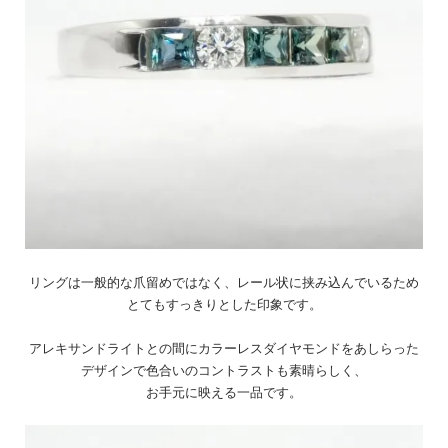
リングは一般的な爪留めではなく、レール状に挟み込んでいるため
とてもすっきりとした印象です。
アレキサンドライトとの間にカラーレスダイヤモンドをあしらった
デザインで色合いのコントラストも素晴らしく、
お手元に映える一品です。