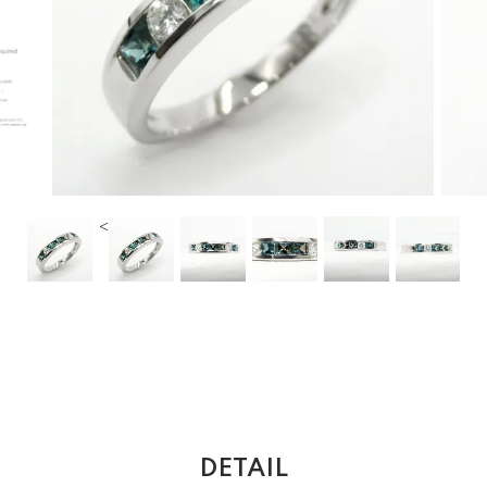
<
DETAIL