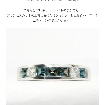
こちらはアレキサンドライトのなかでも、
プリンセスカットの上質なものだけをセレクトした新作ハーフエタ
ニティリングでございます。