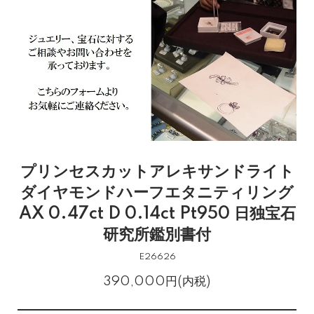
プリンセスカットアレキサンドライト
ダイヤモンドハーフエタニティリング
AX 0.47ct D 0.14ct Pt950 日独宝石
研究所鑑別書付
E26626
390,000円(内税)