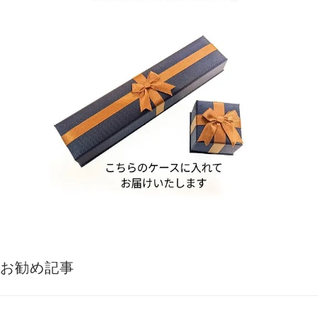
お勧め記事