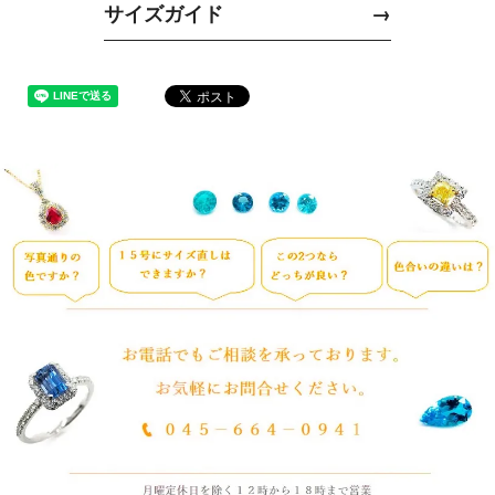
サイズガイド
→