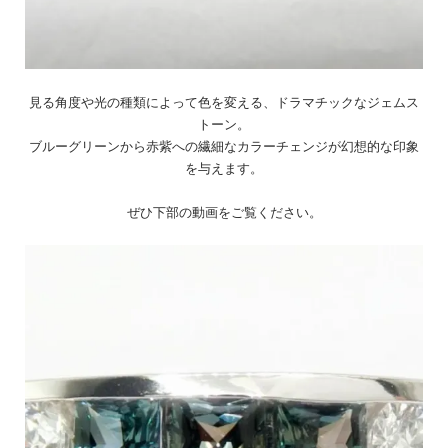
見る角度や光の種類によって色を変える、ドラマチックなジェムス
トーン。
ブルーグリーンから赤紫への繊細なカラーチェンジが幻想的な印象
を与えます。
ぜひ下部の動画をご覧ください。