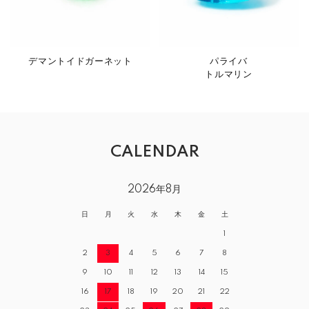
デマントイドガーネット
パライバ
トルマリン
CALENDAR
2026年8月
日
月
火
水
木
金
土
1
2
3
4
5
6
7
8
9
10
11
12
13
14
15
16
17
18
19
20
21
22