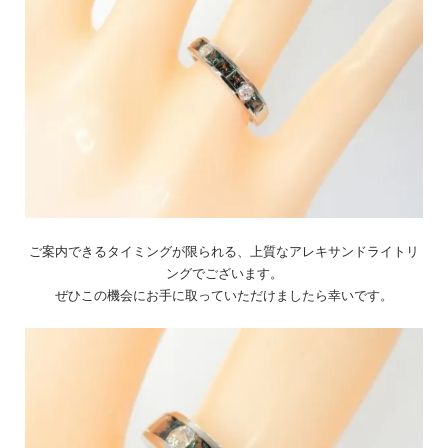
ご案内できるタイミングが限られる、上質なアレキサンドライトリ
ングでございます。
ぜひこの機会にお手に取っていただけましたら幸いです。