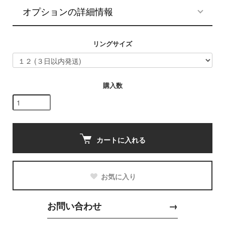
オプションの詳細情報
リングサイズ
購入数
カートに入れる
お気に入り
お問い合わせ
→