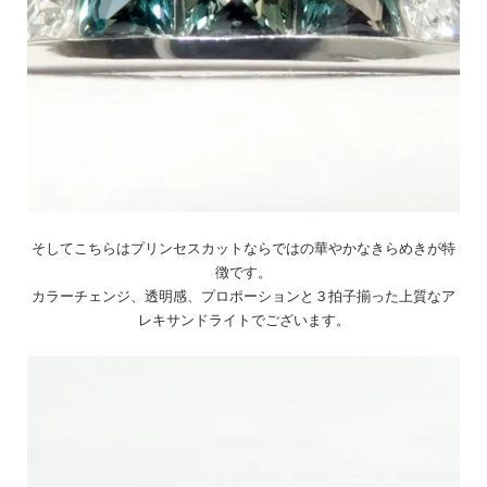
そしてこちらはプリンセスカットならではの華やかなきらめきが特
徴です。
カラーチェンジ、透明感、プロポーションと３拍子揃った上質なア
レキサンドライトでございます。