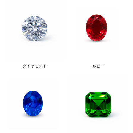
ダイヤモンド
ルビー