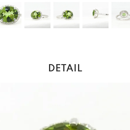
DETAIL